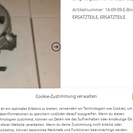
Artikelnummer:
16-09-09-E-Bi
ERSATZTEILE
,
ERSATZTEILE
Cookie-Zustimmung verwalten
dir ein optimales Erlebnis zu bieten, verwenden wir Technologien wie Cookies, um
äteinformationen zu speichern und/oder darauf zuzugreifen. Wenn du diesen
hnologien zustimmst, können wir Daten wie das Surfverhalten oder eindeutige IDs
 dieser Website verarbeiten. Wenn du deine Zustimmung nicht erteilst oder
ückziehst, können bestimmte Merkmale und Funktionen beeinträchtigt werden.