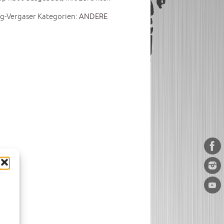
ng-Vergaser
Kategorien:
ANDERE