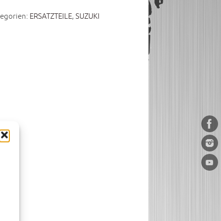
egorien:
ERSATZTEILE
,
SUZUKI