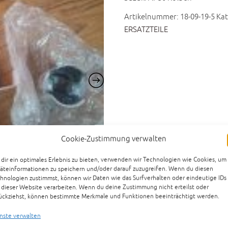
Artikelnummer:
18-09-19-5
Kat
ERSATZTEILE
Cookie-Zustimmung verwalten
dir ein optimales Erlebnis zu bieten, verwenden wir Technologien wie Cookies, um
äteinformationen zu speichern und/oder darauf zuzugreifen. Wenn du diesen
hnologien zustimmst, können wir Daten wie das Surfverhalten oder eindeutige IDs
 dieser Website verarbeiten. Wenn du deine Zustimmung nicht erteilst oder
ückziehst, können bestimmte Merkmale und Funktionen beeinträchtigt werden.
nste verwalten