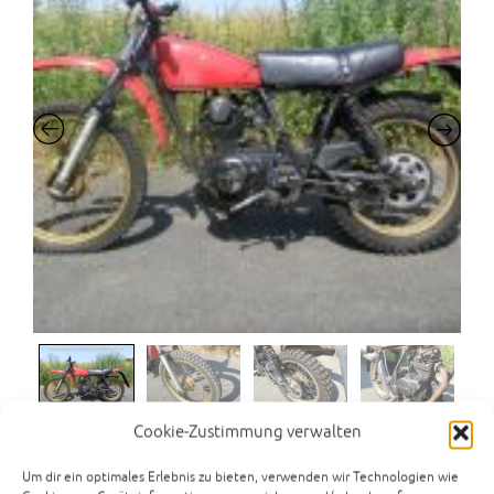
Cookie-Zustimmung verwalten
Kawasaki KL 250A
Um dir ein optimales Erlebnis zu bieten, verwenden wir Technologien wie