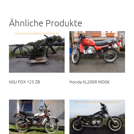
Ähnliche Produkte
NSU FOX 125 ZB
Honda XL200R MD06