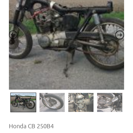
Honda CB 250B4