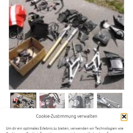
Cookie-Zustimmung verwalten
Ducati Monster M600
Um dir ein optimales Erlebnis zu bieten, verwenden wir Technologien wie