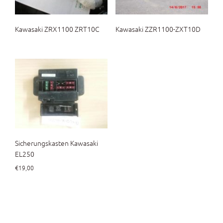
Kawasaki ZRX1100 ZRT10C
Kawasaki ZZR1100-ZXT10D
Sicherungskasten Kawasaki
EL250
€
19,00