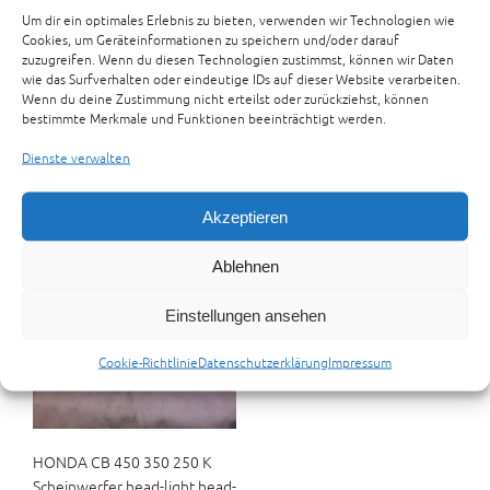
Um dir ein optimales Erlebnis zu bieten, verwenden wir Technologien wie
Cookies, um Geräteinformationen zu speichern und/oder darauf
zuzugreifen. Wenn du diesen Technologien zustimmst, können wir Daten
wie das Surfverhalten oder eindeutige IDs auf dieser Website verarbeiten.
Wenn du deine Zustimmung nicht erteilst oder zurückziehst, können
bestimmte Merkmale und Funktionen beeinträchtigt werden.
Dienste verwalten
Akzeptieren
Ablehnen
Einstellungen ansehen
Cookie-Richtlinie
Datenschutzerklärung
Impressum
HONDA CB 450 350 250 K
Scheinwerfer head-light head-